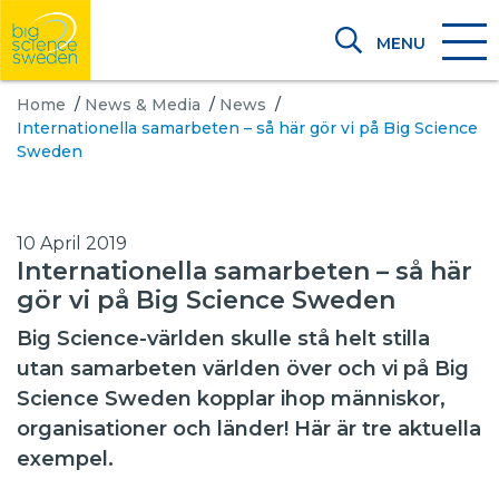
MENU
Home
/
News & Media
/
News
/
Internationella samarbeten – så här gör vi på Big Science
Sweden
10 April 2019
Internationella samarbeten – så här
gör vi på Big Science Sweden
Big Science-världen skulle stå helt stilla
utan samarbeten världen över och vi på Big
Science Sweden kopplar ihop människor,
organisationer och länder! Här är tre aktuella
exempel.