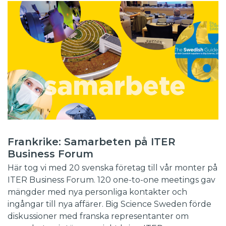
Frankrike: Samarbeten på ITER
Business Forum
Här tog vi med 20 svenska företag till vår monter på
ITER Business Forum. 120 one-to-one meetings gav
mängder med nya personliga kontakter och
ingångar till nya affärer. Big Science Sweden förde
diskussioner med franska representanter om