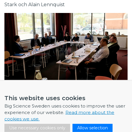
Stark och Alain Lennquist
This website uses cookies
Big Science Sweden uses cookies to improve the user
experience of our website.
Read more about the
cookies we use.
Use necessary cookies only
Allow selection