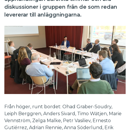
diskussioner i gruppen från de som redan
levererar till anläggningarna.
Från höger, runt bordet: Ohad Graber-Soudry,
Leiph Berggren, Anders Sivard, Timo Wätjen, Marie
Vennström, Zelga Malke, Petr Vasiliev, Ernesto
Gutiérrez, Adrian Rennie, Anna Söderlund, Erik