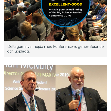
Deltagarna var nöjda med konferensens genomförande
och upplägg.