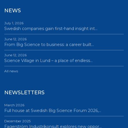
NEWS
July 1, 2026
Swedish companies gain first-hand insight int…
June 12, 2026
From Big Science to business: a career built…
June 12, 2026
Science Village in Lund – a place of endless…
All news
NEWSLETTERS
March 2026
Full house at Swedish Big Science Forum 2026,…
December 2025
Fagerström Industrikonsult explores new oppor…