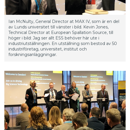
Ian McNulty, General Director at MAX IV, som är en del
av Lunds universitet till vänster i bild. Kevin Jones,
Technical Director at European Spallation Source, till
höger i bild: Jag ser allt ESS behöver här ute i
industriutställningen. En utställning som bestod av 50
industriföretag, universitet, institut och
forskningsanläggningar.