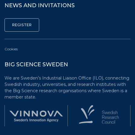
NEWS AND INVITATIONS
Cookies
BIG SCIENCE SWEDEN
We are Sweden’s Industrial Liaison Office (ILO), connecting
Swedish industry, universities, and research institutes with
the Big Science research organisations where Sweden is a
member state.