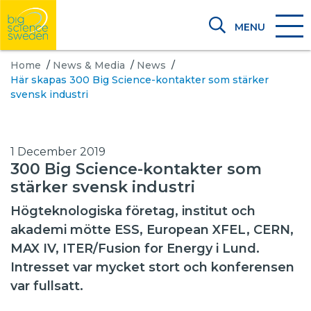
MENU
Home
/
News & Media
/
News
/
Här skapas 300 Big Science-kontakter som stärker
svensk industri
1 December 2019
300 Big Science-kontakter som
stärker svensk industri
Högteknologiska företag, institut och
akademi mötte ESS, European XFEL, CERN,
MAX IV, ITER/Fusion for Energy i Lund.
Intresset var mycket stort och konferensen
var fullsatt.