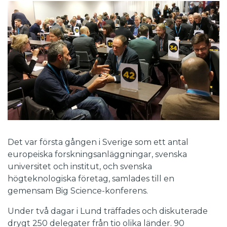
Det var första gången i Sverige som ett antal
europeiska forskningsanläggningar, svenska
universitet och institut, och svenska
högteknologiska företag, samlades till en
gemensam Big Science-konferens.
Under två dagar i Lund träffades och diskuterade
drygt 250 delegater från tio olika länder. 90