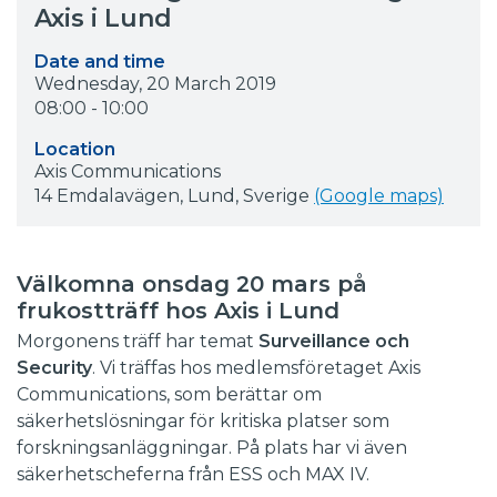
Axis i Lund
Date and time
Wednesday, 20 March 2019
08:00 - 10:00
Location
Axis Communications
14 Emdalavägen,
Lund,
Sverige
(Google maps)
Välkomna onsdag 20 mars på
frukostträff hos Axis i Lund
Morgonens träff har temat
Surveillance och
Security
. Vi träffas hos medlemsföretaget Axis
Communications, som berättar om
säkerhetslösningar för kritiska platser som
forskningsanläggningar. På plats har vi även
säkerhetscheferna från ESS och MAX IV.