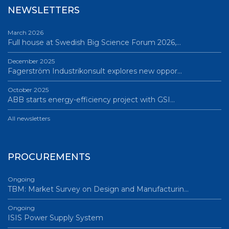
NEWSLETTERS
March 2026
Full house at Swedish Big Science Forum 2026,…
December 2025
Fagerström Industrikonsult explores new oppor…
October 2025
ABB starts energy-efficiency project with GSI…
All newsletters
PROCUREMENTS
Ongoing
TBM: Market Survey on Design and Manufacturin…
Ongoing
ISIS Power Supply System